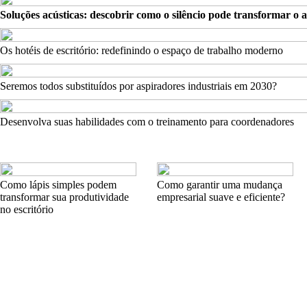
Soluções acústicas: descobrir como o silêncio pode transformar o 
Os hotéis de escritório: redefinindo o espaço de trabalho moderno
Seremos todos substituídos por aspiradores industriais em 2030?
Desenvolva suas habilidades com o treinamento para coordenadores
Como lápis simples podem
Como garantir uma mudança
transformar sua produtividade
empresarial suave e eficiente?
no escritório