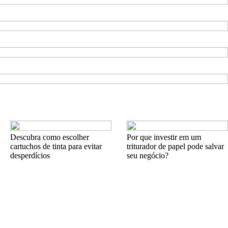
Descubra como escolher
Por que investir em um
cartuchos de tinta para evitar
triturador de papel pode salvar
desperdícios
seu negócio?