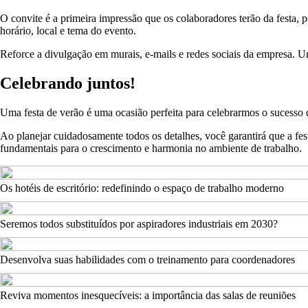
O convite é a primeira impressão que os colaboradores terão da festa, p
horário, local e tema do evento.
Reforce a divulgação em murais, e-mails e redes sociais da empresa. U
Celebrando juntos!
Uma festa de verão é uma ocasião perfeita para celebrarmos o sucesso d
Ao planejar cuidadosamente todos os detalhes, você garantirá que a fes
fundamentais para o crescimento e harmonia no ambiente de trabalho.
Os hotéis de escritório: redefinindo o espaço de trabalho moderno
Seremos todos substituídos por aspiradores industriais em 2030?
Desenvolva suas habilidades com o treinamento para coordenadores
Reviva momentos inesquecíveis: a importância das salas de reuniões