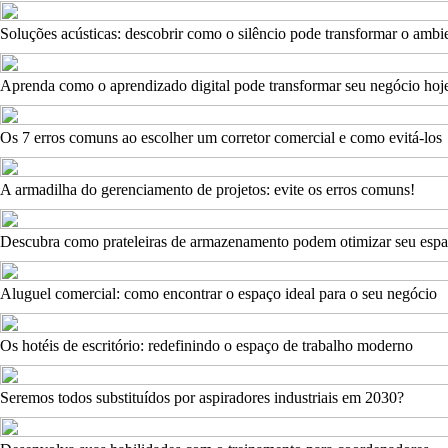
Soluções acústicas: descobrir como o silêncio pode transformar o ambi
Aprenda como o aprendizado digital pode transformar seu negócio hoj
Os 7 erros comuns ao escolher um corretor comercial e como evitá-los
A armadilha do gerenciamento de projetos: evite os erros comuns!
Descubra como prateleiras de armazenamento podem otimizar seu espa
Aluguel comercial: como encontrar o espaço ideal para o seu negócio
Os hotéis de escritório: redefinindo o espaço de trabalho moderno
Seremos todos substituídos por aspiradores industriais em 2030?