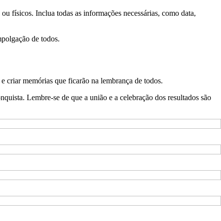
 ou físicos. Inclua todas as informações necessárias, como data,
mpolgação de todos.
 e criar memórias que ficarão na lembrança de todos.
onquista. Lembre-se de que a união e a celebração dos resultados são