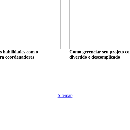
s habilidades com o
Como gerenciar seu projeto co
ra coordenadores
divertido e descomplicado
Sitemap