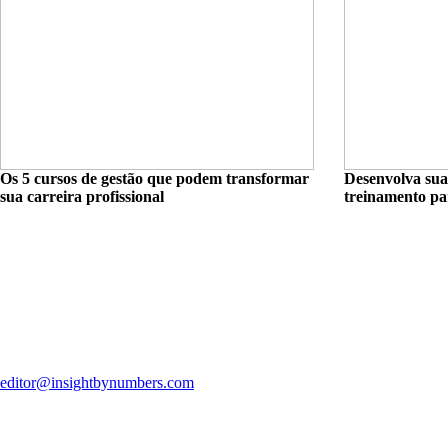
Os 5 cursos de gestão que podem transformar
Desenvolva sua
sua carreira profissional
treinamento pa
editor@insightbynumbers.com