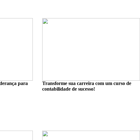
iderança para
Transforme sua carreira com um curso de
contabilidade de sucesso!