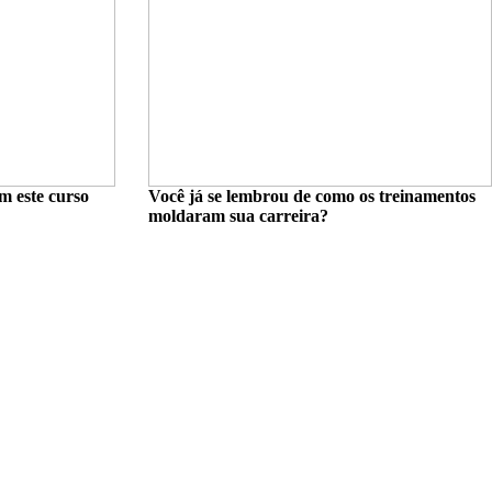
m este curso
Você já se lembrou de como os treinamentos
moldaram sua carreira?