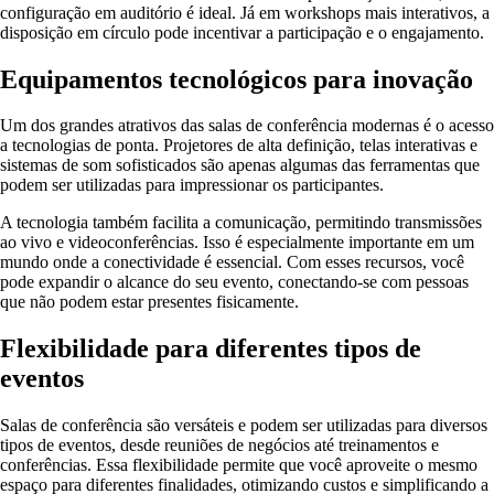
configuração em auditório é ideal. Já em workshops mais interativos, a
disposição em círculo pode incentivar a participação e o engajamento.
Equipamentos tecnológicos para inovação
Um dos grandes atrativos das salas de conferência modernas é o acesso
a tecnologias de ponta. Projetores de alta definição, telas interativas e
sistemas de som sofisticados são apenas algumas das ferramentas que
podem ser utilizadas para impressionar os participantes.
A tecnologia também facilita a comunicação, permitindo transmissões
ao vivo e videoconferências. Isso é especialmente importante em um
mundo onde a conectividade é essencial. Com esses recursos, você
pode expandir o alcance do seu evento, conectando-se com pessoas
que não podem estar presentes fisicamente.
Flexibilidade para diferentes tipos de
eventos
Salas de conferência são versáteis e podem ser utilizadas para diversos
tipos de eventos, desde reuniões de negócios até treinamentos e
conferências. Essa flexibilidade permite que você aproveite o mesmo
espaço para diferentes finalidades, otimizando custos e simplificando a