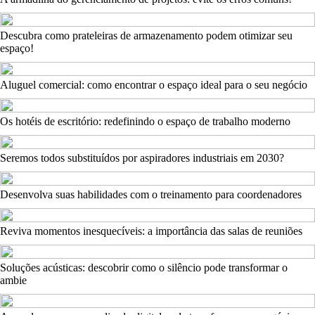
Descubra como prateleiras de armazenamento podem otimizar seu
espaço!
Aluguel comercial: como encontrar o espaço ideal para o seu negócio
Os hotéis de escritório: redefinindo o espaço de trabalho moderno
Seremos todos substituídos por aspiradores industriais em 2030?
Desenvolva suas habilidades com o treinamento para coordenadores
Reviva momentos inesquecíveis: a importância das salas de reuniões
Soluções acústicas: descobrir como o silêncio pode transformar o
ambie