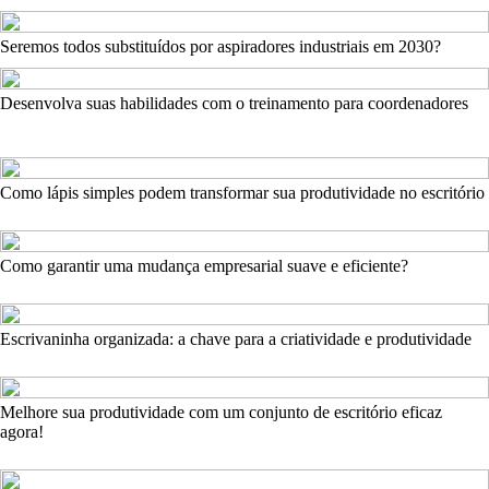
Seremos todos substituídos por aspiradores industriais em 2030?
Desenvolva suas habilidades com o treinamento para coordenadores
Como lápis simples podem transformar sua produtividade no escritório
Como garantir uma mudança empresarial suave e eficiente?
Escrivaninha organizada: a chave para a criatividade e produtividade
Melhore sua produtividade com um conjunto de escritório eficaz
agora!