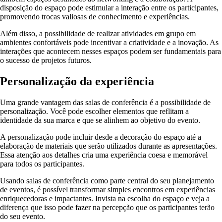
disposição do espaço pode estimular a interação entre os participantes,
promovendo trocas valiosas de conhecimento e experiências.
Além disso, a possibilidade de realizar atividades em grupo em
ambientes confortáveis pode incentivar a criatividade e a inovação. As
interações que acontecem nesses espaços podem ser fundamentais para
o sucesso de projetos futuros.
Personalização da experiência
Uma grande vantagem das salas de conferência é a possibilidade de
personalização. Você pode escolher elementos que reflitam a
identidade da sua marca e que se alinhem ao objetivo do evento.
A personalização pode incluir desde a decoração do espaço até a
elaboração de materiais que serão utilizados durante as apresentações.
Essa atenção aos detalhes cria uma experiência coesa e memorável
para todos os participantes.
Usando salas de conferência como parte central do seu planejamento
de eventos, é possível transformar simples encontros em experiências
enriquecedoras e impactantes. Invista na escolha do espaço e veja a
diferença que isso pode fazer na percepção que os participantes terão
do seu evento.