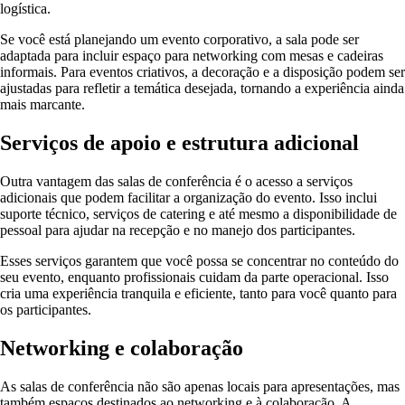
logística.
Se você está planejando um evento corporativo, a sala pode ser
adaptada para incluir espaço para networking com mesas e cadeiras
informais. Para eventos criativos, a decoração e a disposição podem ser
ajustadas para refletir a temática desejada, tornando a experiência ainda
mais marcante.
Serviços de apoio e estrutura adicional
Outra vantagem das salas de conferência é o acesso a serviços
adicionais que podem facilitar a organização do evento. Isso inclui
suporte técnico, serviços de catering e até mesmo a disponibilidade de
pessoal para ajudar na recepção e no manejo dos participantes.
Esses serviços garantem que você possa se concentrar no conteúdo do
seu evento, enquanto profissionais cuidam da parte operacional. Isso
cria uma experiência tranquila e eficiente, tanto para você quanto para
os participantes.
Networking e colaboração
As salas de conferência não são apenas locais para apresentações, mas
também espaços destinados ao networking e à colaboração. A