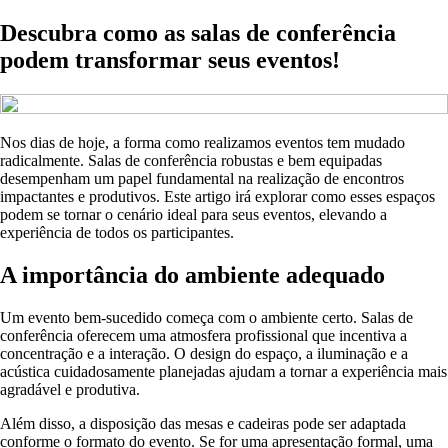
Descubra como as salas de conferência
podem transformar seus eventos!
Nos dias de hoje, a forma como realizamos eventos tem mudado
radicalmente. Salas de conferência robustas e bem equipadas
desempenham um papel fundamental na realização de encontros
impactantes e produtivos. Este artigo irá explorar como esses espaços
podem se tornar o cenário ideal para seus eventos, elevando a
experiência de todos os participantes.
A importância do ambiente adequado
Um evento bem-sucedido começa com o ambiente certo. Salas de
conferência oferecem uma atmosfera profissional que incentiva a
concentração e a interação. O design do espaço, a iluminação e a
acústica cuidadosamente planejadas ajudam a tornar a experiência mais
agradável e produtiva.
Além disso, a disposição das mesas e cadeiras pode ser adaptada
conforme o formato do evento. Se for uma apresentação formal, uma