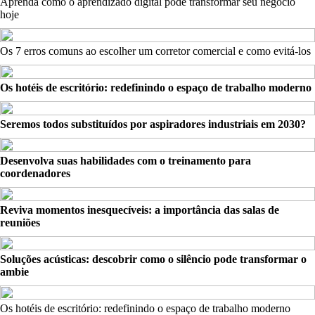
Aprenda como o aprendizado digital pode transformar seu negócio
hoje
Os 7 erros comuns ao escolher um corretor comercial e como evitá-los
Os hotéis de escritório: redefinindo o espaço de trabalho moderno
Seremos todos substituídos por aspiradores industriais em 2030?
Desenvolva suas habilidades com o treinamento para
coordenadores
Reviva momentos inesquecíveis: a importância das salas de
reuniões
Soluções acústicas: descobrir como o silêncio pode transformar o
ambie
Os hotéis de escritório: redefinindo o espaço de trabalho moderno