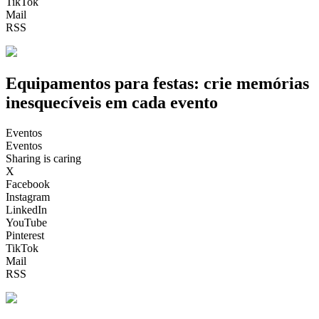
TikTok
Mail
RSS
Equipamentos para festas: crie memórias
inesquecíveis em cada evento
Eventos
Eventos
Sharing is caring
X
Facebook
Instagram
LinkedIn
YouTube
Pinterest
TikTok
Mail
RSS