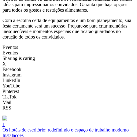
idéias para impressionar os convidados. Garanta que haja opções
para todos os gostos e restrições alimentares.
Com a escolha certa de equipamentos e um bom planejamento, sua
festa certamente será um sucesso. Prepare-se para criar memórias
inesquecíveis e momentos especiais que ficarão guardados no
coração de todos os convidados.
Eventos
Eventos
Sharing is caring
X
Facebook
Instagram
LinkedIn
YouTube
Pinterest
TikTok
Mail
RSS
1
Os hotéis de escritório: redefinindo o espaço de trabalho moderno
Instalações