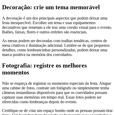
Decoração: crie um tema memorável
A decoração é um dos principais aspectos que podem deixar uma
festa inesquecível. Escolher um tema e usar equipamentos
decorativos que remetam a ele traz uma coesão visual para o evento.
Balões, faixas, flores e outros enfeites são essenciais.
As mesas podem ser decoradas com toalhas temáticas, centros de
mesa criativos e iluminação adicional. Lembre-se de que pequenos
detalhes, como lembrancinhas personalizadas, podem deixar uma
marca positiva na memória dos convidados.
Fotografia: registre os melhores
momentos
Não se esqueça de registrar os momentos especiais da festa. Alugue
uma cabine de fotos, contrate um fotógrafo ou simplesmente tenha
câmeras instantâneas disponíveis para que os convidados possam
capturar suas memórias em tempo real. Essas fotos podem ser
oferecidas como lembranças depois do evento.
Certifique-se de criar um espaço bonito onde as pessoas possam tirar