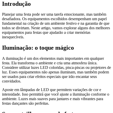
Introdução
Planejar uma festa pode ser uma tarefa emocionante, mas também
desafiadora. Os equipamentos escolhidos desempenham um papel
fundamental na criação de um ambiente festivo e na garantia de que
todos se divirtam. Neste artigo, vamos explorar alguns dos melhores
equipamentos para festas que ajudarão a criar memórias
inesquecíveis.
Iluminação: o toque mágico
A iluminação é um dos elementos mais importantes em qualquer
festa. Ela transforma o ambiente e cria uma atmosfera única.
Considere utilizar luzes LED coloridas, pisca-piscas ou projetores de
luz. Esses equipamentos não apenas iluminam, mas também podem
ser usados para criar efeitos especiais que irão encantar seus
convidados.
Aposte em lâmpadas de LED que permitem variações de cor e
intensidade. Isso permitirá que você ajuste a iluminação conforme o
ambiente. Luzes mais suaves para jantares e mais vibrantes para
festas dançantes são perfeitas.