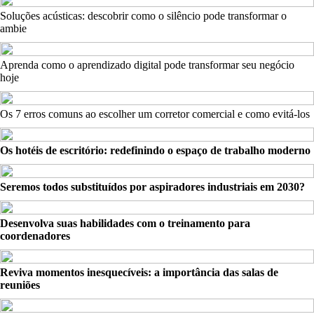
Soluções acústicas: descobrir como o silêncio pode transformar o
ambie
Aprenda como o aprendizado digital pode transformar seu negócio
hoje
Os 7 erros comuns ao escolher um corretor comercial e como evitá-los
Os hotéis de escritório: redefinindo o espaço de trabalho moderno
Seremos todos substituídos por aspiradores industriais em 2030?
Desenvolva suas habilidades com o treinamento para
coordenadores
Reviva momentos inesquecíveis: a importância das salas de
reuniões