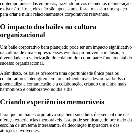
contemporâneas das empresas, trazendo novos elementos de interação
e diversão. Hoje, eles não são apenas uma festa, mas sim um espaço
para criar e nutrir relacionamentos corporativos relevantes.
O impacto dos bailes na cultura
organizacional
Um baile corporativo bem planejado pode ter um impacto significativo
na cultura de uma empresa. Esses eventos promovem a inclusão, a
diversidade e a valorização do colaborador como parte fundamental do
sucesso organizacional.
Além disso, os bailes oferecem uma oportunidade única para os
colaboradores interagirem em um ambiente mais descontraído. Isso
potencializa a comunicação e a colaboração, criando um clima mais
harmonioso e colaborativo no dia a dia.
Criando experiências memoráveis
Para que um baile corporativo seja bem-sucedido, é essencial que ele
ofereça experiências memoráveis. Isso pode ser alcançado por meio da
escolha de um tema interessante, da decoração inspiradora e das
atrações envolventes.