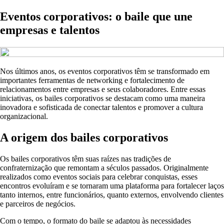
Eventos corporativos: o baile que une
empresas e talentos
Nos últimos anos, os eventos corporativos têm se transformado em
importantes ferramentas de networking e fortalecimento de
relacionamentos entre empresas e seus colaboradores. Entre essas
iniciativas, os bailes corporativos se destacam como uma maneira
inovadora e sofisticada de conectar talentos e promover a cultura
organizacional.
A origem dos bailes corporativos
Os bailes corporativos têm suas raízes nas tradições de
confraternização que remontam a séculos passados. Originalmente
realizados como eventos sociais para celebrar conquistas, esses
encontros evoluíram e se tornaram uma plataforma para fortalecer laços
tanto internos, entre funcionários, quanto externos, envolvendo clientes
e parceiros de negócios.
Com o tempo, o formato do baile se adaptou às necessidades