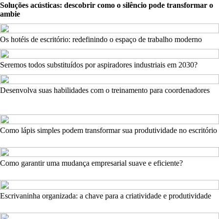
Soluções acústicas: descobrir como o silêncio pode transformar o
ambie
Os hotéis de escritório: redefinindo o espaço de trabalho moderno
Seremos todos substituídos por aspiradores industriais em 2030?
Desenvolva suas habilidades com o treinamento para coordenadores
Como lápis simples podem transformar sua produtividade no escritório
Como garantir uma mudança empresarial suave e eficiente?
Escrivaninha organizada: a chave para a criatividade e produtividade