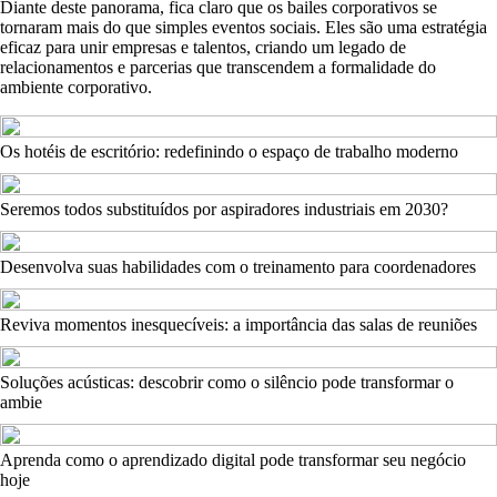
Diante deste panorama, fica claro que os bailes corporativos se
tornaram mais do que simples eventos sociais. Eles são uma estratégia
eficaz para unir empresas e talentos, criando um legado de
relacionamentos e parcerias que transcendem a formalidade do
ambiente corporativo.
Os hotéis de escritório: redefinindo o espaço de trabalho moderno
Seremos todos substituídos por aspiradores industriais em 2030?
Desenvolva suas habilidades com o treinamento para coordenadores
Reviva momentos inesquecíveis: a importância das salas de reuniões
Soluções acústicas: descobrir como o silêncio pode transformar o
ambie
Aprenda como o aprendizado digital pode transformar seu negócio
hoje