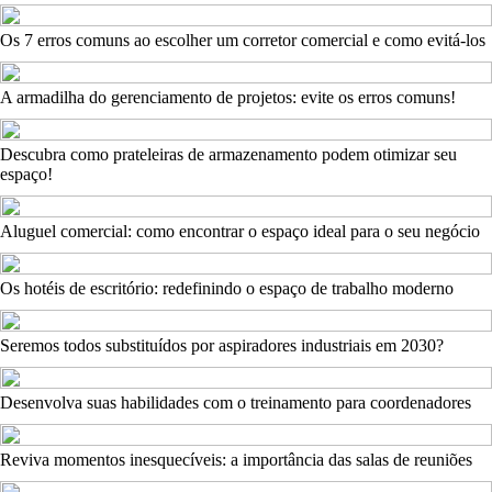
Os 7 erros comuns ao escolher um corretor comercial e como evitá-los
A armadilha do gerenciamento de projetos: evite os erros comuns!
Descubra como prateleiras de armazenamento podem otimizar seu
espaço!
Aluguel comercial: como encontrar o espaço ideal para o seu negócio
Os hotéis de escritório: redefinindo o espaço de trabalho moderno
Seremos todos substituídos por aspiradores industriais em 2030?
Desenvolva suas habilidades com o treinamento para coordenadores
Reviva momentos inesquecíveis: a importância das salas de reuniões