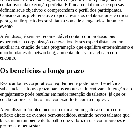
cuidadoso e da execução perfeita. É fundamental que as empresas
definam seus objetivos e compreendam o perfil dos participantes.
Considerar as preferências e expectativas dos colaboradores é crucial
para garantir que todos se sintam à vontade e engajados durante o
evento.
Além disso, é sempre recomendável contar com profissionais
experientes na organização de eventos. Esses especialistas podem
auxiliar na criação de uma programação que equilibre entretenimento e
oportunidades de networking, aumentando assim a eficácia do
encontro.
Os benefícios a longo prazo
Realizar bailes corporativos regularmente pode trazer benefícios
substanciais a longo prazo para as empresas. Incentivar a interação e o
engajamento pode resultar em maior retenção de talentos, já que os
colaboradores sentirão uma conexão forte com a empresa.
Além disso, o fortalecimento da marca empregadora se torna um
reflexo direto de eventos bem-sucedidos, atraindo novos talentos que
buscam um ambiente de trabalho que valorize suas contribuições e
promova o bem-estar.