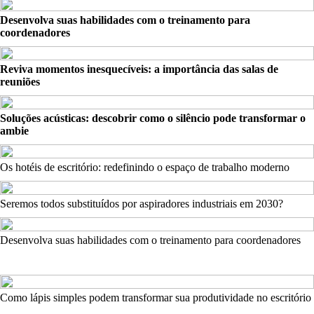
Desenvolva suas habilidades com o treinamento para
coordenadores
Reviva momentos inesquecíveis: a importância das salas de
reuniões
Soluções acústicas: descobrir como o silêncio pode transformar o
ambie
Os hotéis de escritório: redefinindo o espaço de trabalho moderno
Seremos todos substituídos por aspiradores industriais em 2030?
Desenvolva suas habilidades com o treinamento para coordenadores
Como lápis simples podem transformar sua produtividade no escritório