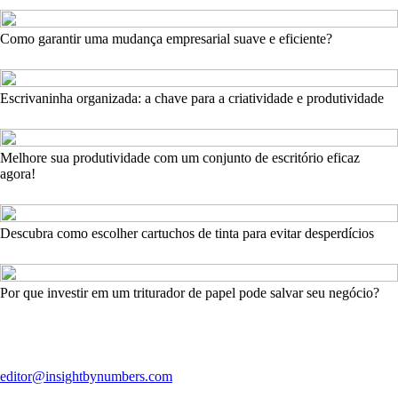
Como garantir uma mudança empresarial suave e eficiente?
Escrivaninha organizada: a chave para a criatividade e produtividade
Melhore sua produtividade com um conjunto de escritório eficaz
agora!
Descubra como escolher cartuchos de tinta para evitar desperdícios
Por que investir em um triturador de papel pode salvar seu negócio?
editor@insightbynumbers.com