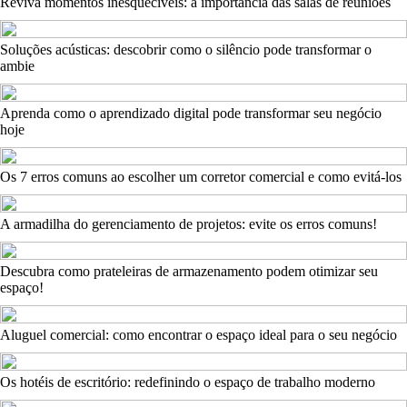
Reviva momentos inesquecíveis: a importância das salas de reuniões
Soluções acústicas: descobrir como o silêncio pode transformar o
ambie
Aprenda como o aprendizado digital pode transformar seu negócio
hoje
Os 7 erros comuns ao escolher um corretor comercial e como evitá-los
A armadilha do gerenciamento de projetos: evite os erros comuns!
Descubra como prateleiras de armazenamento podem otimizar seu
espaço!
Aluguel comercial: como encontrar o espaço ideal para o seu negócio
Os hotéis de escritório: redefinindo o espaço de trabalho moderno