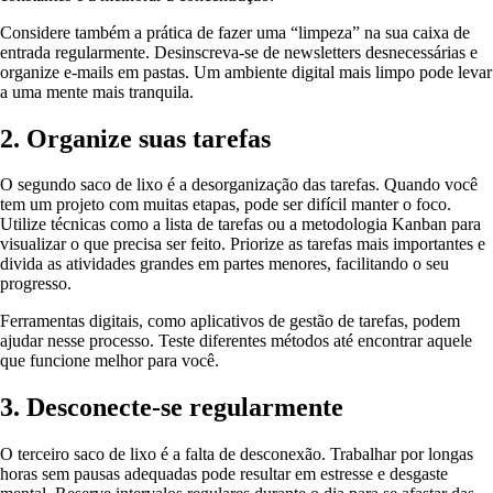
Considere também a prática de fazer uma “limpeza” na sua caixa de
entrada regularmente. Desinscreva-se de newsletters desnecessárias e
organize e-mails em pastas. Um ambiente digital mais limpo pode levar
a uma mente mais tranquila.
2. Organize suas tarefas
O segundo saco de lixo é a desorganização das tarefas. Quando você
tem um projeto com muitas etapas, pode ser difícil manter o foco.
Utilize técnicas como a lista de tarefas ou a metodologia Kanban para
visualizar o que precisa ser feito. Priorize as tarefas mais importantes e
divida as atividades grandes em partes menores, facilitando o seu
progresso.
Ferramentas digitais, como aplicativos de gestão de tarefas, podem
ajudar nesse processo. Teste diferentes métodos até encontrar aquele
que funcione melhor para você.
3. Desconecte-se regularmente
O terceiro saco de lixo é a falta de desconexão. Trabalhar por longas
horas sem pausas adequadas pode resultar em estresse e desgaste