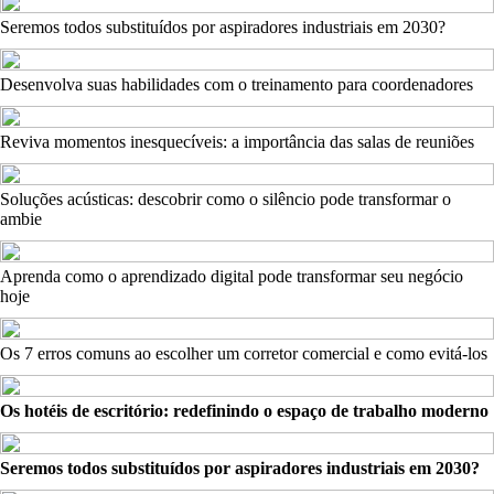
Seremos todos substituídos por aspiradores industriais em 2030?
Desenvolva suas habilidades com o treinamento para coordenadores
Reviva momentos inesquecíveis: a importância das salas de reuniões
Soluções acústicas: descobrir como o silêncio pode transformar o
ambie
Aprenda como o aprendizado digital pode transformar seu negócio
hoje
Os 7 erros comuns ao escolher um corretor comercial e como evitá-los
Os hotéis de escritório: redefinindo o espaço de trabalho moderno
Seremos todos substituídos por aspiradores industriais em 2030?