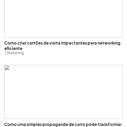
Como criar cartões de visita impactantes para networking
eficiente
Marketing
Como uma simples propaganda de carro pode transformar