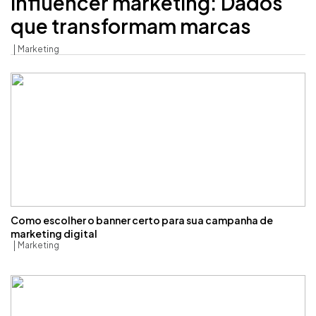
influencer marketing: Dados
que transformam marcas
Marketing
Como escolher o banner certo para sua campanha de
marketing digital
Marketing