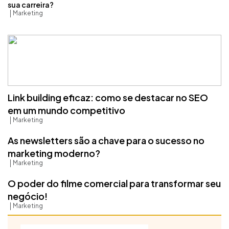
sua carreira?
Marketing
Link building eficaz: como se destacar no SEO
em um mundo competitivo
Marketing
As newsletters são a chave para o sucesso no
marketing moderno?
Marketing
O poder do filme comercial para transformar seu
negócio!
Marketing