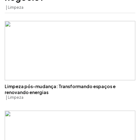
Limpeza
Limpeza pós-mudança: Transformando espaços e
renovando energias
Limpeza