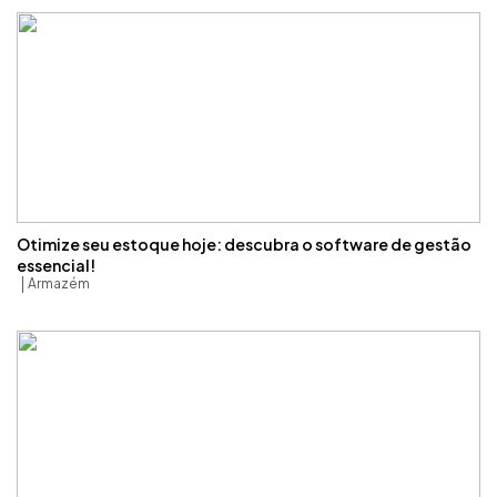
Otimize seu estoque hoje: descubra o software de gestão
essencial!
Armazém