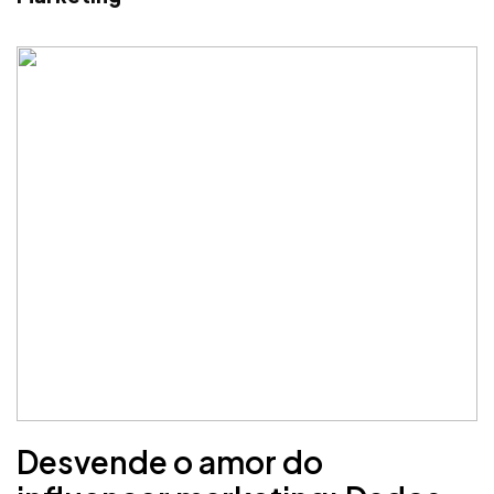
Desvende o amor do