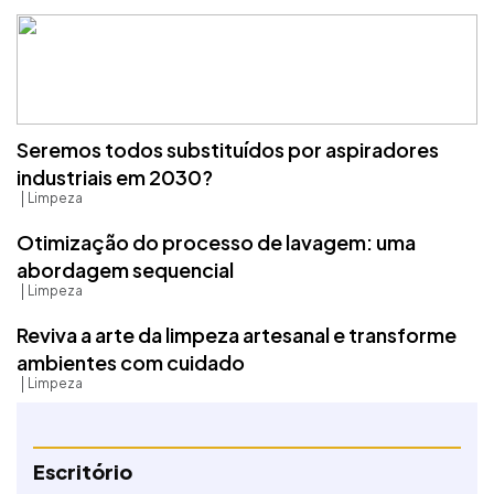
Seremos todos substituídos por aspiradores
industriais em 2030?
Limpeza
Otimização do processo de lavagem: uma
abordagem sequencial
Limpeza
Reviva a arte da limpeza artesanal e transforme
ambientes com cuidado
Limpeza
Escritório