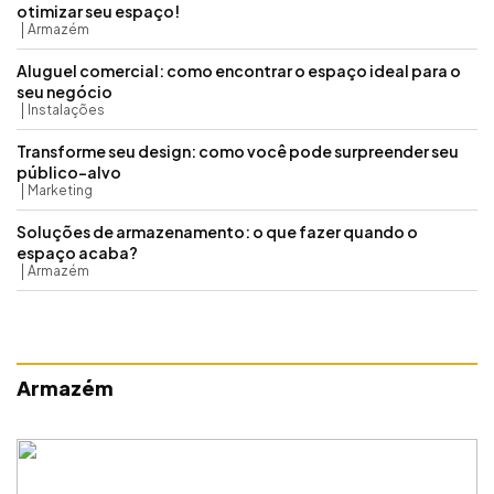
otimizar seu espaço!
Armazém
Aluguel comercial: como encontrar o espaço ideal para o
seu negócio
Instalações
Transforme seu design: como você pode surpreender seu
público-alvo
Marketing
Soluções de armazenamento: o que fazer quando o
espaço acaba?
Armazém
Armazém