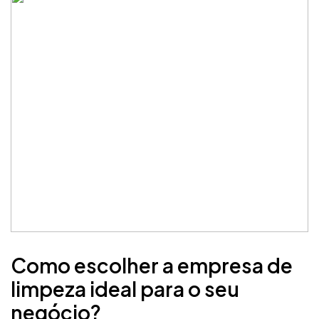
Como escolher a empresa de
limpeza ideal para o seu
negócio?