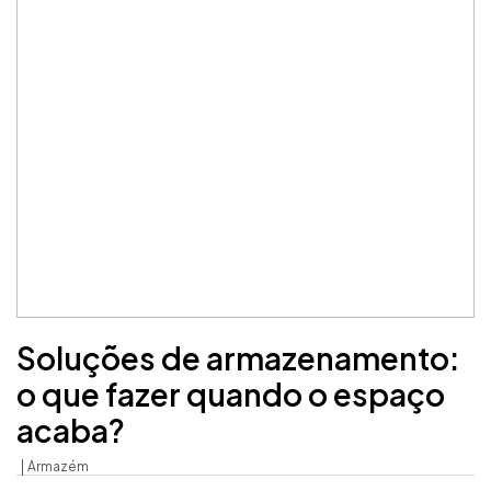
Soluções de armazenamento:
o que fazer quando o espaço
acaba?
Armazém