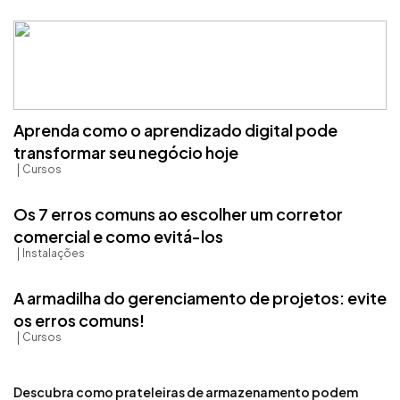
Aprenda como o aprendizado digital pode
transformar seu negócio hoje
Cursos
Os 7 erros comuns ao escolher um corretor
comercial e como evitá-los
Instalações
A armadilha do gerenciamento de projetos: evite
os erros comuns!
Cursos
Descubra como prateleiras de armazenamento podem